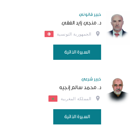
خبير قانوني
د. منجي زايد الفقي
الجمهورية التونسية
السيرة الذاتية
خبير شرعي
د. محمد سالم إنجيه
المملكة المغربية
السيرة الذاتية