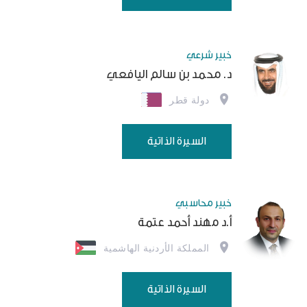
خبير شرعي
د. محمد بن سالم اليافعي
دولة قطر
السيرة الذاتية
خبير محاسبي
أ.د مهند أحمد عتمة
المملكة الأردنية الهاشمية
السيرة الذاتية