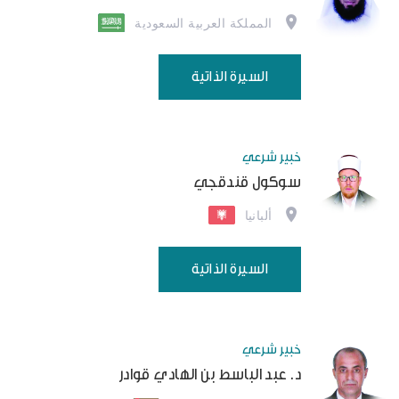
المملكة العربية السعودية
السيرة الذاتية
خبير شرعي
سوكول قندقجي
ألبانيا
السيرة الذاتية
خبير شرعي
د. عبد الباسط بن الهادي قوادر