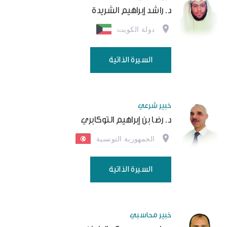
د. راشد إبراهيم الشريدة
دولة الكويت
السيرة الذاتية
خبير شرعي
د. رضا بن إبراهيم التوكابري
الجمهورية التونسية
السيرة الذاتية
خبير محاسبي