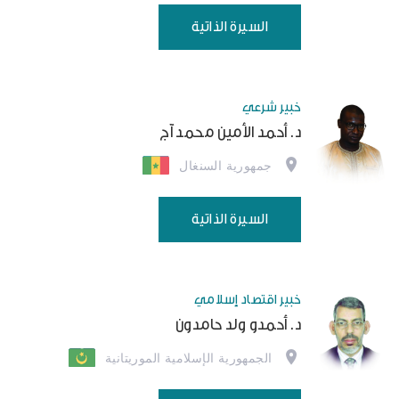
السيرة الذاتية
خبير شرعي
د. أحمد الأمين محمد آج
جمهورية السنغال
السيرة الذاتية
خبير اقتصاد إسلامي
د. أحمدو ولد حامدون
الجمهورية الإسلامية الموريتانية