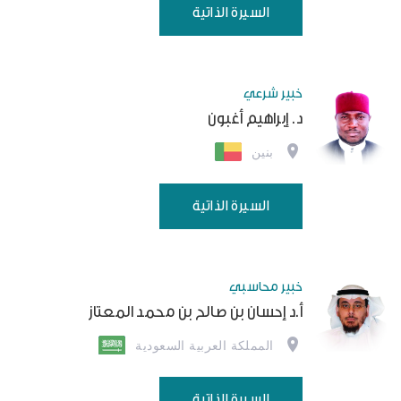
السيرة الذاتية
خبير شرعي
د. إبراهيم أغبون
بنين
السيرة الذاتية
خبير محاسبي
أ.د إحسان بن صالح بن محمد المعتاز
المملكة العربية السعودية
السيرة الذاتية