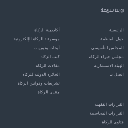
روابط سريعة
الرئيسية
أكاديمية الزكاة
حول المنظمة
موسوعة الزكاة الإلكترونية
المجلس التأسيسي
أبحاث ودوريات
مجلس خبراء الزكاة
كتب الزكاة
الهيئة الاستشارية
مقالات الزكاة
اتصل بنا
الجائزة الدولية للزكاة
تشريعات وقوانين الزكاة
منتدى الزكاة
القرارات الفقهية
القرارات المحاسبية
فتاوى الزكاة