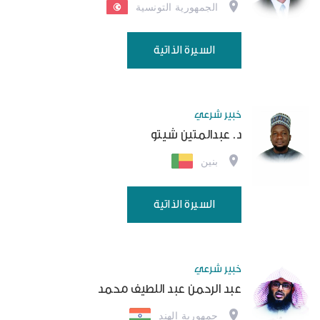
الجمهورية التونسية
السيرة الذاتية
خبير شرعي
د. عبدالمتين شيتو
بنين
السيرة الذاتية
خبير شرعي
عبد الرحمن عبد اللطيف محمد
جمهورية الهند