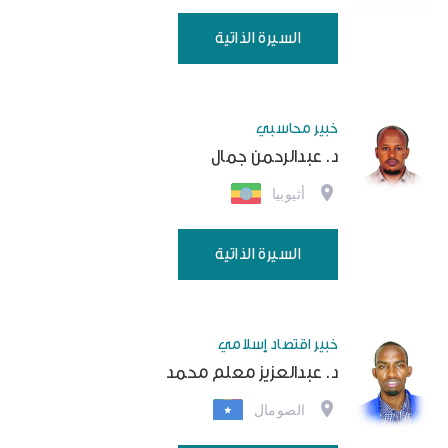
السيرة الذاتية
خبير محاسبي
د. عبدالرحمن جمال
أثيوبيا
السيرة الذاتية
خبير اقتصاد إسلامي
د. عبدالعزيز معلم محمد
الصومال