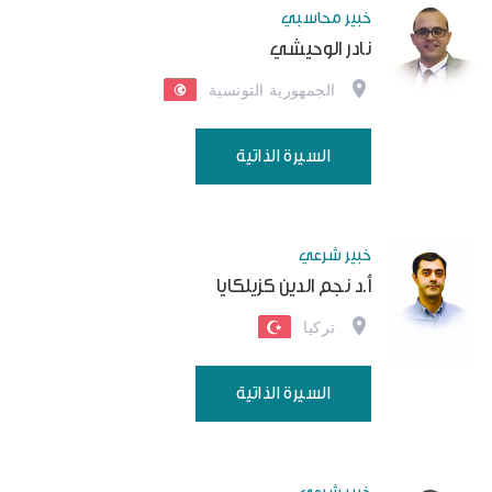
خبير محاسبي
نادر الوحيشي
الجمهورية التونسية
السيرة الذاتية
خبير شرعي
أ.د نجم الدين كزيلكايا
تركيا
السيرة الذاتية