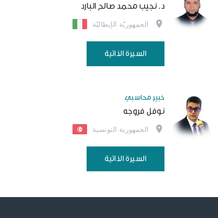
د. نجيب محمد صالح البارد
الجمهوريّة الإيطاليّة
السيرة الذاتية
خبير محاسبي
نوفل فروجه
الجمهورية التونسية
السيرة الذاتية