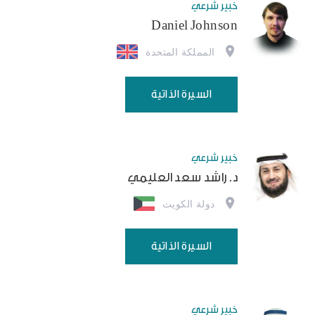
خبير شرعي
Daniel Johnson
المملكة المتحدة
السيرة الذاتية
خبير شرعي
د. راشد سعد العليمي
دولة الكويت
السيرة الذاتية
خبير شرعي