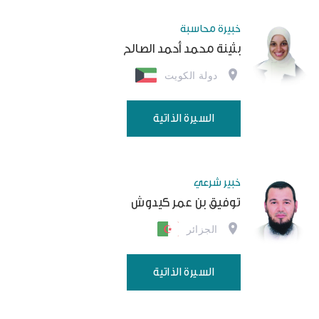
خبيرة محاسبة
بثينة محمد أحمد الصالح
دولة الكويت
السيرة الذاتية
خبير شرعي
توفيق بن عمر كيدوش
الجزائر
السيرة الذاتية