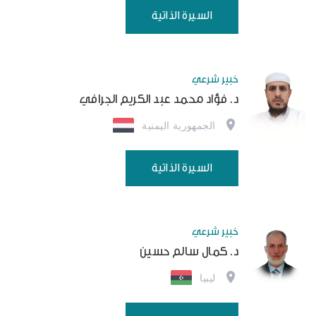
السيرة الذاتية
خبير شرعي
د. فؤاد محمد عبد الكريم الجرافي
الجمهورية اليمنية
السيرة الذاتية
خبير شرعي
د. كمال سالم حسين
ليبيا