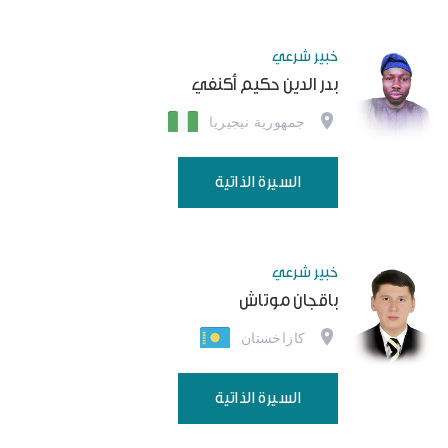
خبير شرعي
بدر الدين حكيم أكنفي
جمهورية نيجيريا
السيرة الذاتية
خبير شرعي
باقجان موتاش
كازاخستان
السيرة الذاتية