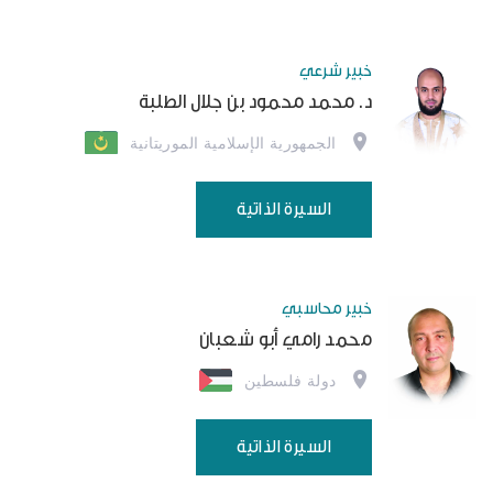
خبير شرعي
د. محمد محمود بن جلال الطلبة
الجمهورية الإسلامية الموريتانية
السيرة الذاتية
خبير محاسبي
محمد رامي أبو شعبان
دولة فلسطين
السيرة الذاتية