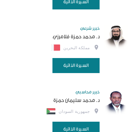
السيرة الذاتية
خبير شرعي
د. محمد حمزة فلامرزي
مملكة البحرين
السيرة الذاتية
خبير محاسبي
د. محمد سليمان حمزة
جمهورية السودان
السيرة الذاتية