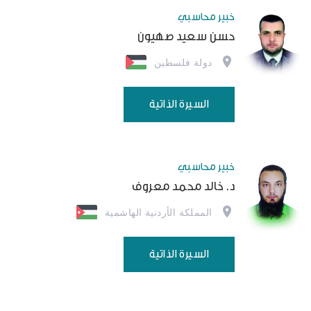
خبير محاسبي
حسن سعيد صهيون
دولة فلسطين
السيرة الذاتية
خبير محاسبي
د. خالد محمد معروف
المملكة الأردنية الهاشمية
السيرة الذاتية