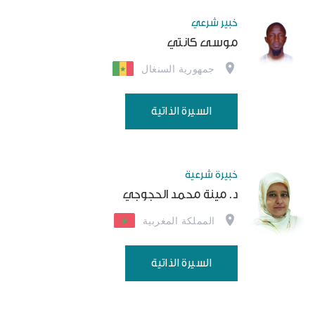
خبير شرعي
موسى كانتي
جمهورية السنغال
السيرة الذاتية
خبيرة شرعية
د. مينة محمد الحجوجي
المملكة المغربية
السيرة الذاتية