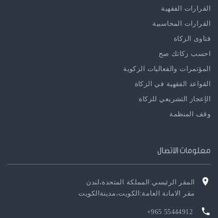
القرارات الفقهية
القرارات المحاسبية
فتاوى الزكاة
احسب زكاتك صح
المؤتمرات والفعاليات الزكوية
القواعد الفقهية في الزكاة
الإعجاز التشريعي للزكاة
وقف المنظمة
معلومات الاتصال
المقر الرئيسي:المملكة المتحدة،لندن
مقر الامانة العامة:الكويت،مدينةالكويت
55444912 965+