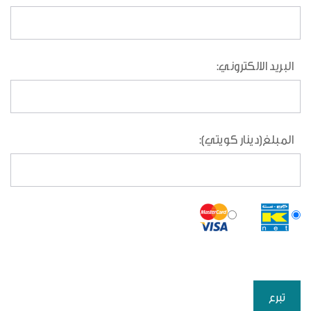
البريد الالكتروني:
المبلغ(دينار كويتي):