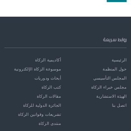
روابط سريعة
الرئيسية
أكاديمية الزكاة
حول المنظمة
موسوعة الزكاة الإلكترونية
المجلس التأسيسي
أبحاث ودوريات
مجلس خبراء الزكاة
كتب الزكاة
الهيئة الاستشارية
مقالات الزكاة
اتصل بنا
الجائزة الدولية للزكاة
تشريعات وقوانين الزكاة
منتدى الزكاة