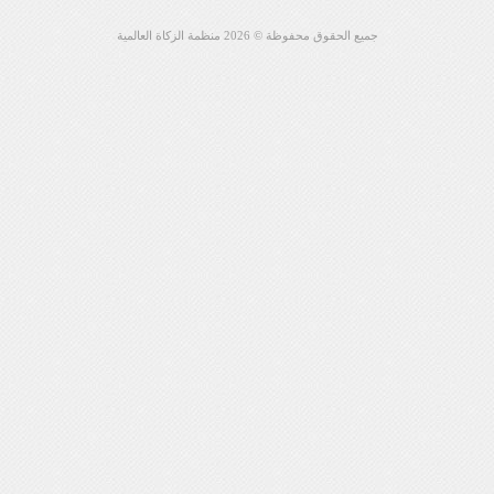
جميع الحقوق محفوظة ©
2026 منظمة الزكاة العالمية