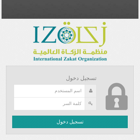
تسجيل دخول