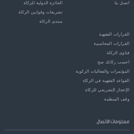
اتصل بنا
الجائزة الدولية للزكاة
تشريعات وقوانين الزكاة
منتدى الزكاة
القرارات الفقهية
القرارات المحاسبية
فتاوى الزكاة
احسب زكاتك صح
المؤتمرات والفعاليات الزكوية
القواعد الفقهية في الزكاة
الإعجاز التشريعي للزكاة
وقف المنظمة
معلومات الاتصال